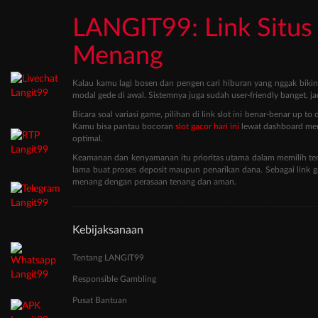
LANGIT99: Link Situs
Menang
Kalau kamu lagi bosen dan pengen cari hiburan yang nggak biki
modal gede di awal. Sistemnya juga sudah user-friendly banget, j
Bicara soal variasi game, pilihan di link slot ini benar-benar up t
Kamu bisa pantau bocoran
slot gacor hari ini
lewat dashboard mer
optimal.
Keamanan dan kenyamanan itu prioritas utama dalam memilih t
lama buat proses deposit maupun penarikan dana. Sebagai link ga
menang dengan perasaan tenang dan aman.
Kebijaksanaan
Tentang LANGIT99
Responsible Gambling
Pusat Bantuan