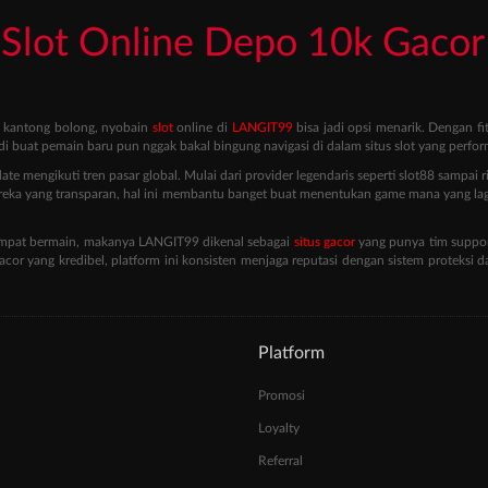
 Slot Online Depo 10k Gacor
n kantong bolong, nyobain
slot
online di
LANGIT99
bisa jadi opsi menarik. Dengan fit
adi buat pemain baru pun nggak bakal bingung navigasi di dalam situs slot yang perfo
o date mengikuti tren pasar global. Mulai dari provider legendaris seperti slot88 sampai 
eka yang transparan, hal ini membantu banget buat menentukan game mana yang la
empat bermain, makanya LANGIT99 dikenal sebagai
situs gacor
yang punya tim support
cor yang kredibel, platform ini konsisten menjaga reputasi dengan sistem proteksi 
Platform
Promosi
Loyalty
Referral