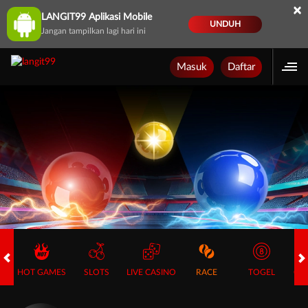
×
LANGIT99 Aplikasi Mobile
UNDUH
Jangan tampilkan lagi hari ini
Masuk
Daftar
HOT GAMES
SLOTS
LIVE CASINO
RACE
TOGEL
OL