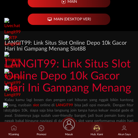
MAIN
MAIN (DESKTOP VER)
LANGIT99: Link Situs Slot Online Depo 10k Gacor
Hari Ini Gampang Menang Slot88
LANGIT99: Link Situs Slot
Online Depo 10k Gacor
Hari Ini Gampang Menang
Kalau kamu lagi bosen dan pengen cari hiburan yang nggak bikin kantong
bolong, nyobain
slot
online di
LANGIT99
bisa jadi opsi menarik. Dengan fitur
slot depo 10k, siapa saja bisa langsung join tanpa harus keluar modal gede di
awal. Sistemnya juga sudah user-friendly banget, jadi buat pemain baru pun
nggak bakal bingung navigasi di dalam situs slot yang performanya makin hari
makin stabil dan responsif di semua perangkat.
Bicara soal variasi game, pilihan di link slot ini benar-benar up to date mengikuti
9Gaming
Promosi
Masuk
Hub. Kami
Akun Saya