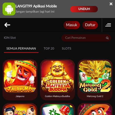
×
LANGIT99 Aplikasi Mobile
UNDUH
Jangan tampilkan lagi hari ini
Masuk
Daftar
ION Slot
SEMUA PERMAINAN
TOP 20
SLOTS
Jalapeno
Golden Maitreya Buddha
MahJong Gold 2