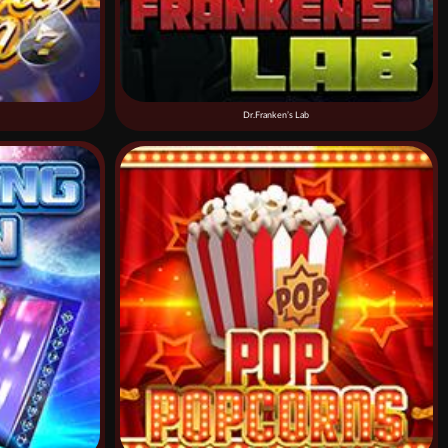
Dr.Franken’s Lab