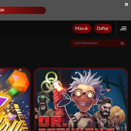
×
UH
Masuk
Daftar