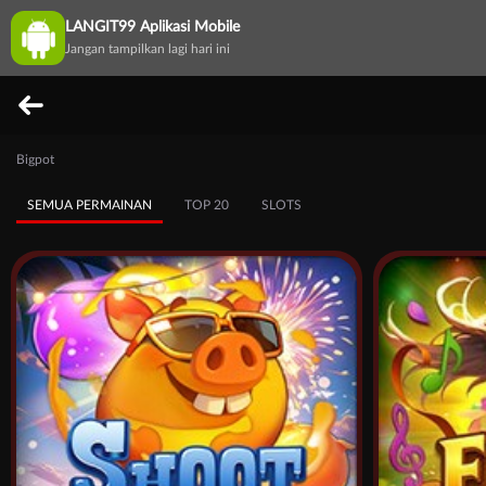
LANGIT99 Aplikasi Mobile
Jangan tampilkan lagi hari ini
Bigpot
SEMUA PERMAINAN
TOP 20
SLOTS