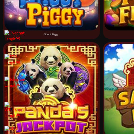
Shoot Piggy