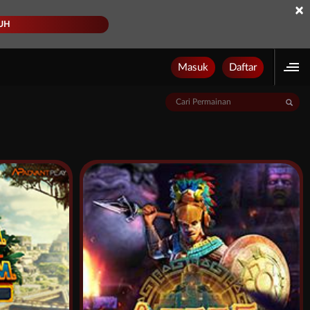
×
UH
Masuk
Daftar