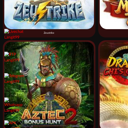
Zeustrike