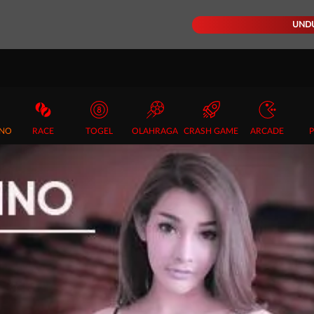
UND
INO
RACE
TOGEL
OLAHRAGA
CRASH GAME
ARCADE