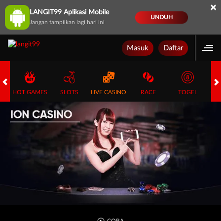
×
LANGIT99 Aplikasi Mobile
UNDUH
Jangan tampilkan lagi hari ini
Masuk
Daftar
HOT GAMES
SLOTS
LIVE CASINO
RACE
TOGEL
OL