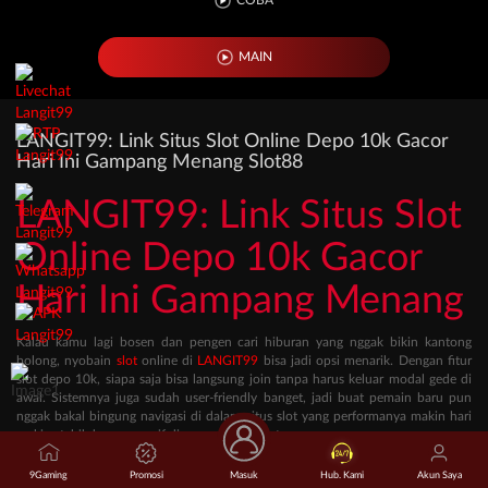
COBA
MAIN
LANGIT99: Link Situs Slot Online Depo 10k Gacor
Hari Ini Gampang Menang Slot88
LANGIT99: Link Situs Slot
Online Depo 10k Gacor
Hari Ini Gampang Menang
Kalau kamu lagi bosen dan pengen cari hiburan yang nggak bikin kantong
bolong, nyobain
slot
online di
LANGIT99
bisa jadi opsi menarik. Dengan fitur
slot depo 10k, siapa saja bisa langsung join tanpa harus keluar modal gede di
awal. Sistemnya juga sudah user-friendly banget, jadi buat pemain baru pun
nggak bakal bingung navigasi di dalam situs slot yang performanya makin hari
makin stabil dan responsif di semua perangkat.
Bicara soal variasi game, pilihan di link slot ini benar-benar up to date mengikuti
9Gaming
Promosi
Masuk
Hub. Kami
Akun Saya
tren pasar global. Mulai dari provider legendaris seperti slot88 sampai rilisan