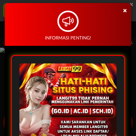
×
LANGIT99 Aplikasi Mobile
×
UNDUH
Jangan tampilkan lagi hari ini
Masuk
Daftar
INFORMASI PENTING!
untuk keamanan dan pengalaman lebih baik ke permainan segera unduh aplikasi Langit
JACKPOT
PLAY
IDR
12,692,153,149