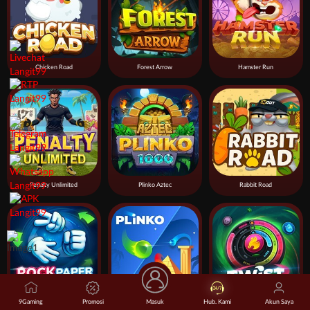
Chicken Road
Forest Arrow
Hamster Run
Penalty Unlimited
Plinko Aztec
Rabbit Road
9Gaming
Promosi
Masuk
Hub. Kami
Akun Saya
Rock Paper Scissors
Plinko 1000
Twist