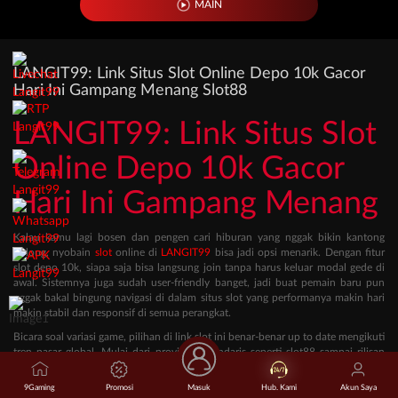
MAIN
LANGIT99: Link Situs Slot Online Depo 10k Gacor
Hari Ini Gampang Menang Slot88
LANGIT99: Link Situs Slot
Online Depo 10k Gacor
Hari Ini Gampang Menang
Kalau kamu lagi bosen dan pengen cari hiburan yang nggak bikin kantong
bolong, nyobain
slot
online di
LANGIT99
bisa jadi opsi menarik. Dengan fitur
slot depo 10k, siapa saja bisa langsung join tanpa harus keluar modal gede di
awal. Sistemnya juga sudah user-friendly banget, jadi buat pemain baru pun
nggak bakal bingung navigasi di dalam situs slot yang performanya makin hari
makin stabil dan responsif di semua perangkat.
Bicara soal variasi game, pilihan di link slot ini benar-benar up to date mengikuti
tren pasar global. Mulai dari provider legendaris seperti slot88 sampai rilisan
terbaru yang lagi viral, semuanya punya mekanisme fair play. Kamu bisa pantau
bocoran
slot gacor hari ini
lewat dashboard mereka yang transparan, hal ini
9Gaming
Promosi
Masuk
Hub. Kami
Akun Saya
membantu banget buat menentukan game mana yang lagi punya winning rate