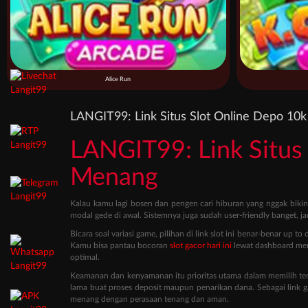
Alice Run
LANGIT99: Link Situs Slot Online Depo 10
LANGIT99: Link Situs
Menang
Kalau kamu lagi bosen dan pengen cari hiburan yang nggak biki
modal gede di awal. Sistemnya juga sudah user-friendly banget, j
Bicara soal variasi game, pilihan di link slot ini benar-benar up t
Kamu bisa pantau bocoran
slot gacor hari ini
lewat dashboard mer
optimal.
Keamanan dan kenyamanan itu prioritas utama dalam memilih t
lama buat proses deposit maupun penarikan dana. Sebagai link ga
menang dengan perasaan tenang dan aman.