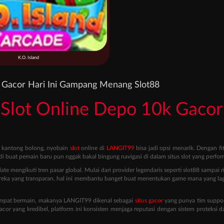
K.O. Island
k Gacor Hari Ini Gampang Menang Slot88
 Slot Online Depo 10k Gacor
n kantong bolong, nyobain
slot
online di
LANGIT99
bisa jadi opsi menarik. Dengan fit
adi buat pemain baru pun nggak bakal bingung navigasi di dalam situs slot yang perfo
o date mengikuti tren pasar global. Mulai dari provider legendaris seperti slot88 sampai 
eka yang transparan, hal ini membantu banget buat menentukan game mana yang la
empat bermain, makanya LANGIT99 dikenal sebagai
situs gacor
yang punya tim support
cor yang kredibel, platform ini konsisten menjaga reputasi dengan sistem proteksi 