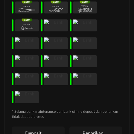
* Selama bank maintenance dan bank offline deposit dan penarikan
tidak dapat diproses
Deposit
Penarikan