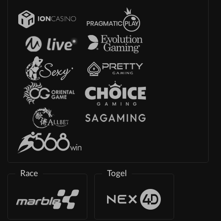
Race
Togel