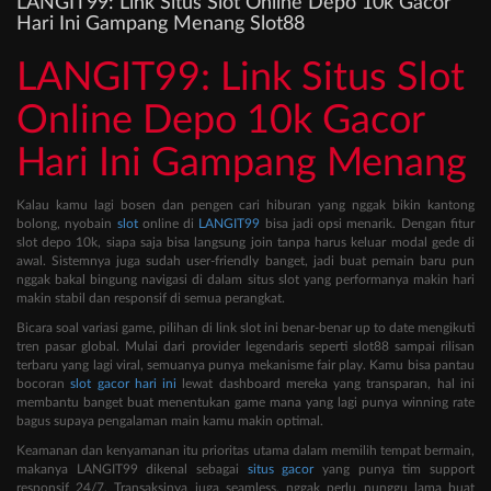
LANGIT99: Link Situs Slot Online Depo 10k Gacor
Hari Ini Gampang Menang Slot88
LANGIT99: Link Situs Slot
Online Depo 10k Gacor
Hari Ini Gampang Menang
Kalau kamu lagi bosen dan pengen cari hiburan yang nggak bikin kantong
bolong, nyobain
slot
online di
LANGIT99
bisa jadi opsi menarik. Dengan fitur
slot depo 10k, siapa saja bisa langsung join tanpa harus keluar modal gede di
awal. Sistemnya juga sudah user-friendly banget, jadi buat pemain baru pun
nggak bakal bingung navigasi di dalam situs slot yang performanya makin hari
makin stabil dan responsif di semua perangkat.
Bicara soal variasi game, pilihan di link slot ini benar-benar up to date mengikuti
tren pasar global. Mulai dari provider legendaris seperti slot88 sampai rilisan
terbaru yang lagi viral, semuanya punya mekanisme fair play. Kamu bisa pantau
bocoran
slot gacor hari ini
lewat dashboard mereka yang transparan, hal ini
membantu banget buat menentukan game mana yang lagi punya winning rate
bagus supaya pengalaman main kamu makin optimal.
Keamanan dan kenyamanan itu prioritas utama dalam memilih tempat bermain,
makanya LANGIT99 dikenal sebagai
situs gacor
yang punya tim support
responsif 24/7. Transaksinya juga seamless, nggak perlu nunggu lama buat