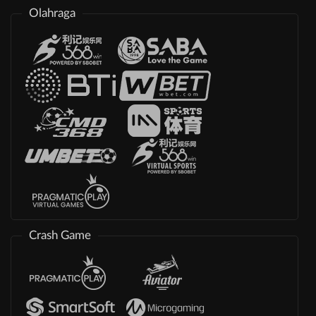
Olahraga
Crash Game