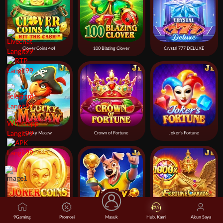
Clover Coins 4x4
100 Blazing Clover
Crystal 777 DELUXE
Lucky Macaw
Crown of Fortune
Joker's Fortune
9Gaming
Promosi
Masuk
Hub. Kami
Akun Saya
Joker Coins Expanded
Lucky Caramelo
Fortune Garuda 1000