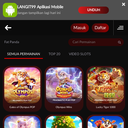
×
LANGIT99 Aplikasi Mobile
UNDUH
Jangan tampilkan lagi hari ini
Masuk
Daftar
Fat Panda
SEMUA PERMAINAN
TOP 20
VIDEO SLOTS
Gates of Olympus POP
Olympus Wins
Lucky Tiger 1000