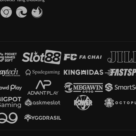
Browser Yang Didukung