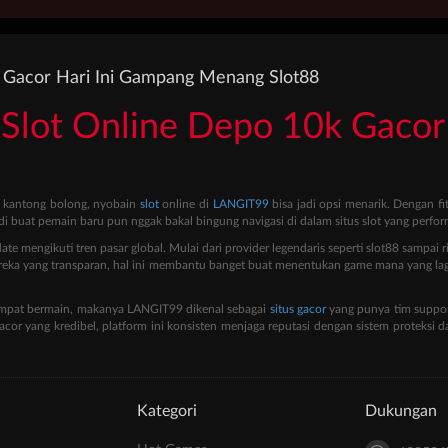
k Gacor Hari Ini Gampang Menang Slot88
 Slot Online Depo 10k Gacor
n kantong bolong, nyobain
slot
online di
LANGIT99
bisa jadi opsi menarik. Dengan fit
adi buat pemain baru pun nggak bakal bingung navigasi di dalam situs slot yang perfo
o date mengikuti tren pasar global. Mulai dari provider legendaris seperti slot88 sampai 
eka yang transparan, hal ini membantu banget buat menentukan game mana yang la
empat bermain, makanya LANGIT99 dikenal sebagai
situs gacor
yang punya tim support
cor yang kredibel, platform ini konsisten menjaga reputasi dengan sistem proteksi 
Kategori
Dukungan