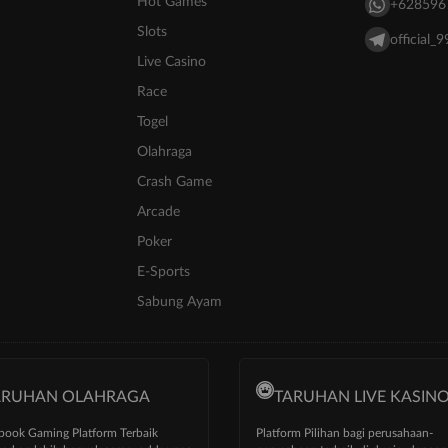
Hot Games
+628596
Slots
official_
Live Casino
Race
Togel
Olahraga
Crash Game
Arcade
Poker
E-Sports
Sabung Ayam
ARUHAN OLAHRAGA
TARUHAN LIVE KASIN
book Gaming Platform Terbaik
Platform Pilihan bagi perusahaan-