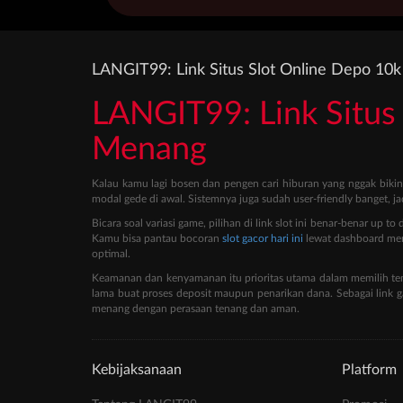
LANGIT99: Link Situs Slot Online Depo 10
LANGIT99: Link Situs
Menang
Kalau kamu lagi bosen dan pengen cari hiburan yang nggak biki
modal gede di awal. Sistemnya juga sudah user-friendly banget, j
Bicara soal variasi game, pilihan di link slot ini benar-benar up t
Kamu bisa pantau bocoran
slot gacor hari ini
lewat dashboard mer
optimal.
Keamanan dan kenyamanan itu prioritas utama dalam memilih t
lama buat proses deposit maupun penarikan dana. Sebagai link ga
menang dengan perasaan tenang dan aman.
Kebijaksanaan
Platform