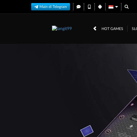
Main di Telegram
HOT GAMES
SL