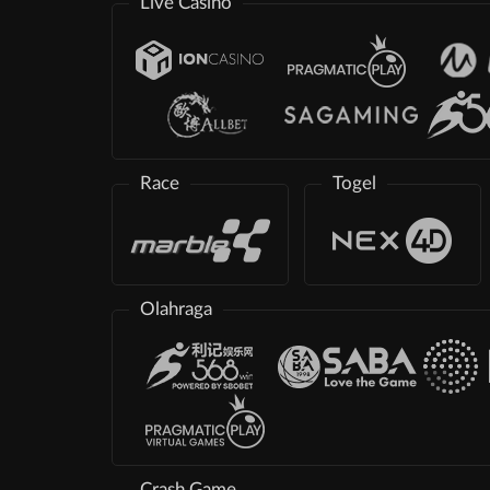
Live Casino
Race
Togel
Olahraga
Crash Game