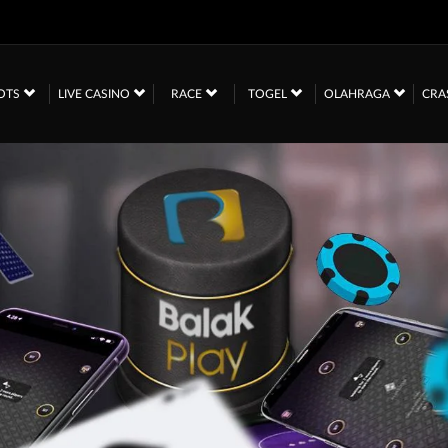
OTS
LIVE CASINO
RACE
TOGEL
OLAHRAGA
CRA