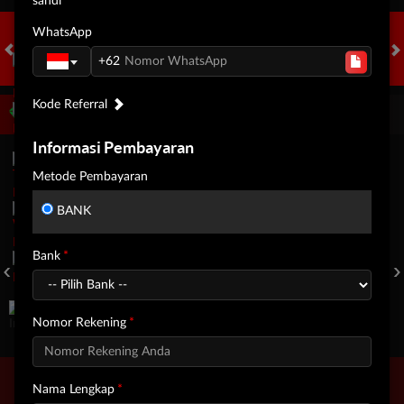
sandi
WhatsApp
+62
HOT GAMES
SLOTS
LIVE CASINO
RACE
TOGEL
OL
Kode Referral
Game Populer
Informasi Pembayaran
Metode Pembayaran
BANK
GATES OF OLYMPUS POP
STORM OF SETH 2
FORTUNE GARUDA 1000
MOCHI MANIA
Bank
Nomor Rekening
MAHJONG WINS 3 – BLACK SCATTER
SWEET BONANZA 2500
POKER WIN
Nama Lengkap
9Gaming
Promosi
Masuk
Hub. Kami
Akun Saya