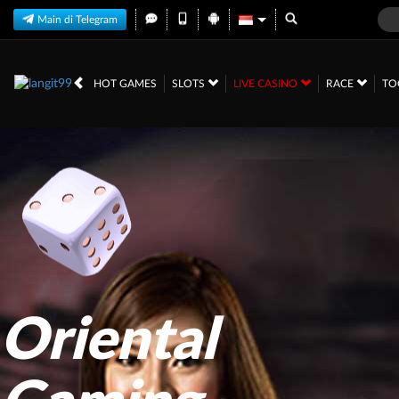
Main di Telegram
HOT GAMES
SLOTS
LIVE CASINO
RACE
TO
Oriental