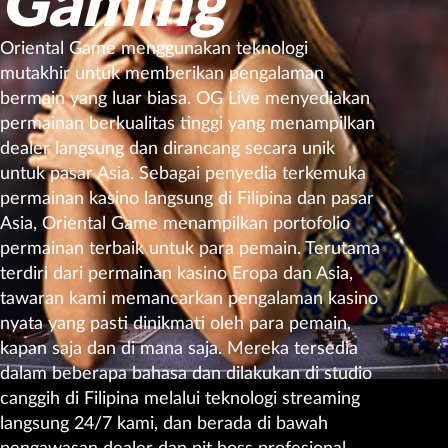
Gaming
Oriental Game menggunakan teknologi
mutakhir untuk memberikan pengalaman
bermain yang luar biasa. OG Live menyediakan
permainan berkualitas tinggi yang menampilkan
dealer langsung dan dirancang secara unik
untuk pasar Asia. Sebagai penyedia terkemuka
permainan kasino langsung di Filipina dan pasar
Asia, Oriental Game menampilkan portofolio
permainan terbaik untuk para pemain. Terutama
terdiri dari permainan kasino Eropa dan Asia,
tawaran kami memancarkan pengalaman kasino
nyata yang pasti dinikmati oleh para pemain,
kapan saja dan di mana saja. Mereka tersedia
dalam beberapa bahasa dan dilakukan di studio
canggih di Filipina melalui teknologi streaming
langsung 24/7 kami, dan berada di bawah