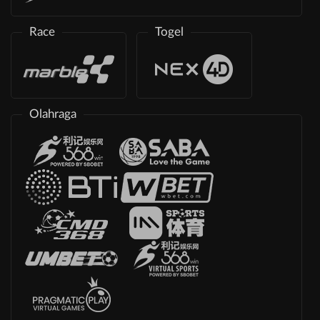
Race
Togel
Olahraga