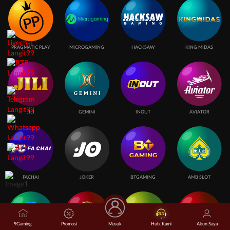
PRAGMATIC PLAY
MICROGAMING
HACKSAW
KING MIDAS
JILI
GEMINI
INOUT
AVIATOR
FACHAI
JOKER
BTGAMING
AMB SLOT
9Gaming
Promosi
Masuk
Hub. Kami
Akun Saya