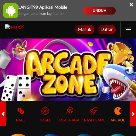
×
LANGIT99 Aplikasi Mobile
UNDUH
Jangan tampilkan lagi hari ini
Masuk
Daftar
SINO
RACE
TOGEL
OLAHRAGA
CRASH GAME
ARCADE